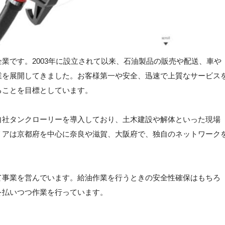
業です。2003年に設立されて以来、石油製品の販売や配送、車や
業を展開してきました。お客様第一や安全、迅速で上質なサービス
ることを目標としています。
自社タンクローリーを導入しており、土木建設や解体といった現場
リアは京都府を中心に奈良や滋賀、大阪府で、独自のネットワーク
。
て事業を営んでいます。給油作業を行うときの安全性確保はもちろ
を払いつつ作業を行っています。