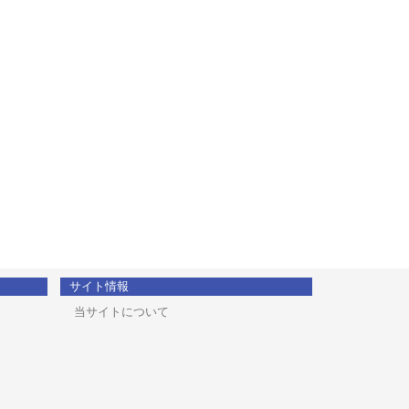
サイト情報
当サイトについて