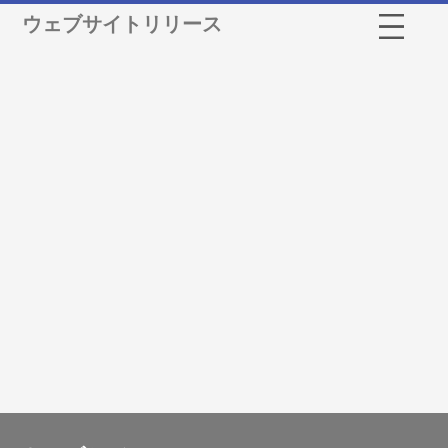
ウェブサイトリリース