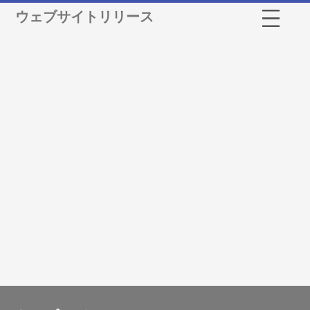
ウェブサイトリリース