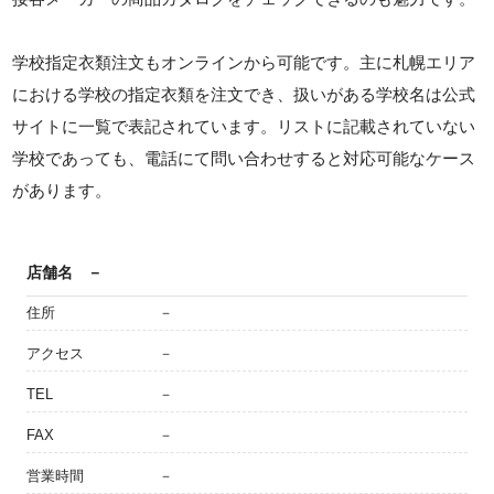
学校指定衣類注文もオンラインから可能です。主に札幌エリア
における学校の指定衣類を注文でき、扱いがある学校名は公式
サイトに一覧で表記されています。リストに記載されていない
学校であっても、電話にて問い合わせすると対応可能なケース
があります。
店舗名
－
住所
－
アクセス
－
TEL
－
FAX
－
営業時間
－