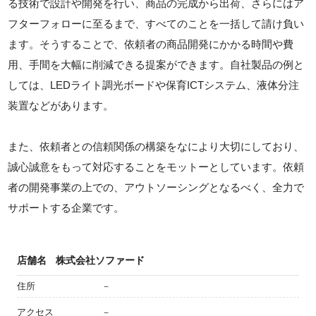
る技術で設計や開発を行い、商品の完成から出荷、さらにはア
フターフォローに至るまで、すべてのことを一括して請け負い
ます。そうすることで、依頼者の商品開発にかかる時間や費
用、手間を大幅に削減できる提案ができます。自社製品の例と
しては、LEDライト調光ボードや保育ICTシステム、液体分注
装置などがあります。
また、依頼者との信頼関係の構築をなにより大切にしており、
誠心誠意をもって対応することをモットーとしています。依頼
者の開発事業の上での、アウトソーシングとなるべく、全力で
サポートする企業です。
店舗名
株式会社ソファード
住所
－
アクセス
－