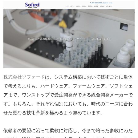
株式会社ソファード
は、システム構築において技術ごとに単体
で考えるよりも、ハードウェア、ファームウェア、ソフトウェ
アまで、ワンストップで受注開発ができる総合開発メーカーで
す。もちろん、それぞれ個別においても、時代のニーズに合わ
せた更なる技術革新を極めるよう努めています。
依頼者の要望に沿って柔軟に対応し、今まで培った多岐にわた