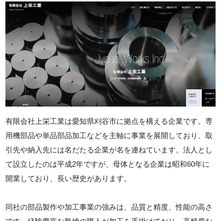
有限会社上栄工業は愛知県刈谷市に拠点を構える企業です。専
用機部品や単品部品加工などを主軸に事業を展開しており、取
引先や納入先には名だたる企業が名を連ねています。法人とし
て設立したのは平成2年ですが、母体となる企業は昭和60年に
開業しており、長い歴史があります。
同社の部品製作や加工事業の強みは、品質と精度、性能の高さ