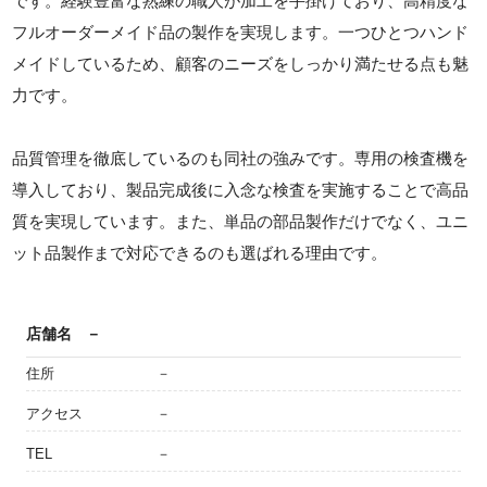
です。経験豊富な熟練の職人が加工を手掛けており、高精度な
フルオーダーメイド品の製作を実現します。一つひとつハンド
メイドしているため、顧客のニーズをしっかり満たせる点も魅
力です。
品質管理を徹底しているのも同社の強みです。専用の検査機を
導入しており、製品完成後に入念な検査を実施することで高品
質を実現しています。また、単品の部品製作だけでなく、ユニ
ット品製作まで対応できるのも選ばれる理由です。
店舗名
－
住所
－
アクセス
－
TEL
－