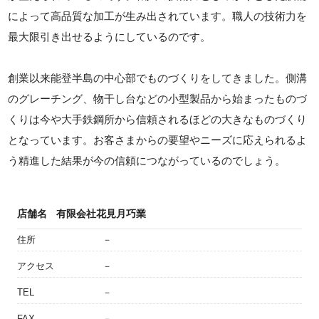
によって高品質な加工が生み出されています。職人の技術力を
最大限引き出せるようにしているのです。
創業以来能登半島の中心部でものづくりをしてきました。側溝
のグレーチング、物干し台などの小型製品から始まったものづ
くりは今や大手鉄鋼所から信頼されるほどの大きなものづくり
となっています。お客さまからの要望やニーズに応えられるよ
う精進した結果が今の信頼につながっているのでしょう。
店舗名
有限会社花見月巧業
住所
－
アクセス
－
TEL
－
FAX
－