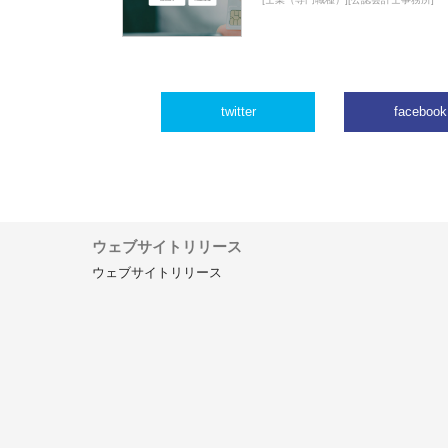
twitter
facebook
ウェブサイトリリース
ウェブサイトリリース