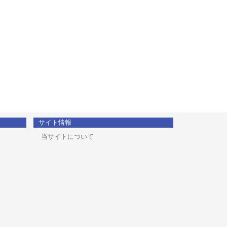
サイト情報
当サイトについて