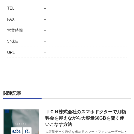
TEL
－
FAX
－
営業時間
－
定休日
－
URL
－
関連記事
ＪＣＮ株式会社のスマホドクターで月額
料金を抑えながら大容量60GBを賢く使
いこなす方法
大容量データ通信を求めるスマートフォンユーザーにと