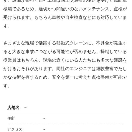
す。設備が整った自社工場は国土交通省の指定を受けた民間車
検場であるため、適切かつ間違いのないメンテナンス、点検が
受けられます。もちろん車検や自主検査などにも対応していま
す。
さまざまな現場で活躍する移動式クレーンに、不具合が発生す
ると大きな事故につながる可能性が否めません。操縦している
従業員はもちろん、現場の近くにいる人たちにも多大な迷惑を
かけるおそれがあります。同社のエンジニアは経験豊富でたし
かな技術を有するため、安全を第一に考えた点検整備が可能で
す。
店舗名
－
住所
－
アクセス
－