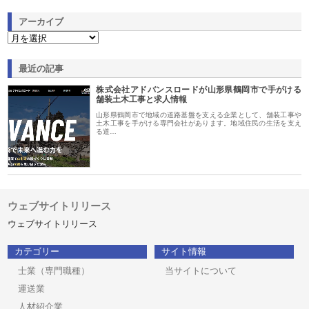
アーカイブ
最近の記事
株式会社アドバンスロードが山形県鶴岡市で手がける
舗装土木工事と求人情報
山形県鶴岡市で地域の道路基盤を支える企業として、舗装工事や
土木工事を手がける専門会社があります。地域住民の生活を支え
る道…
ウェブサイトリリース
ウェブサイトリリース
カテゴリー
サイト情報
士業（専門職種）
当サイトについて
運送業
人材紹介業