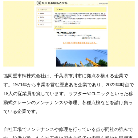
協同重車輌株式会社は、千葉県市川市に拠点を構える企業で
す。1971年から事業を営む歴史ある企業であり、2022年時点で
18人の従業員を擁しています。ラフターやユニックといった移
動式クレーンのメンテナンスや修理、各種点検などを請け負っ
ている企業です。
自社工場でメンテナンスや修理を行っている点が同社の強みで