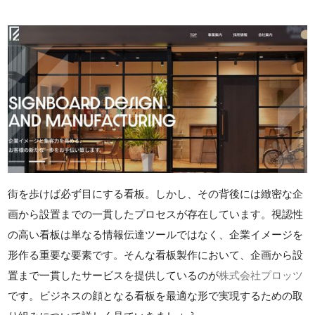
街を歩けば必ず目にする看板。しかし、その背後には緻密な企
画から設置までの一貫したプロセスが存在しています。視認性
の高い看板は単なる情報伝達ツールではなく、企業イメージを
形作る重要な要素です。そんな看板製作において、企画から設
置まで一貫したサービスを提供しているのが
株式会社プロッツ
です。ビジネスの顔となる看板を最適な形で実現するための取