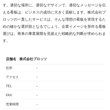
す。適切な場所に、適切なデザインで、適切なメッセージを伝
える看板は、ビジネスの成功に大きく貢献します。株式会社プ
ロッツの一貫したサービスは、そんな理想の看板を実現するた
めの確かな選択肢となるでしょう。企業イメージを形作る看板
選びは、将来の事業展開を見据えた戦略的な判断が求められま
す。
店舗名
株式会社プロッツ
住所
－
アクセス
－
TEL
－
FAX
－
営業時間
－