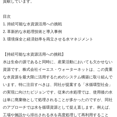
貢献しています。
目次
1. 持続可能な水資源活用への挑戦
2. 革新的な水処理技術と導入事例
3. 環境保全と経済効率を両立させる水マネジメント
【持続可能な水資源活用への挑戦】
水は生命の源であると同時に、産業活動においても欠かせない
資源です。株式会社イーエス・ウォーターネットは、この貴重
な水資源を最大限に活用するためのシステム構築に取り組んで
います。特に注目すべきは、同社が提案する「水循環型社会」
の実現に向けたビジョンです。従来の水処理では、使用後の水
は単に廃棄物として処理されることが多かったのですが、同社
のアプローチでは水を循環資源として捉え直します。例えば、
工場や施設から排出される水を高度処理して再利用すること