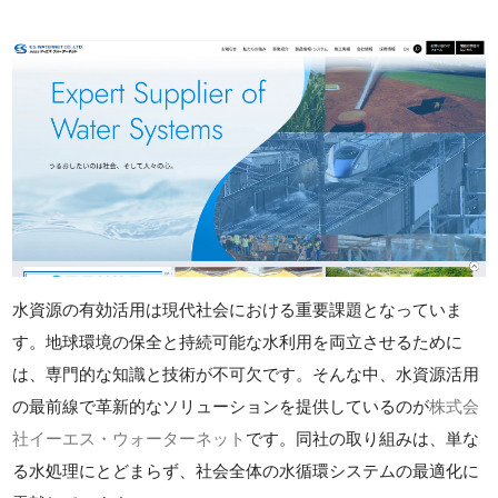
水資源の有効活用は現代社会における重要課題となっていま
す。地球環境の保全と持続可能な水利用を両立させるために
は、専門的な知識と技術が不可欠です。そんな中、水資源活用
の最前線で革新的なソリューションを提供しているのが
株式会
社イーエス・ウォーターネット
です。同社の取り組みは、単な
る水処理にとどまらず、社会全体の水循環システムの最適化に