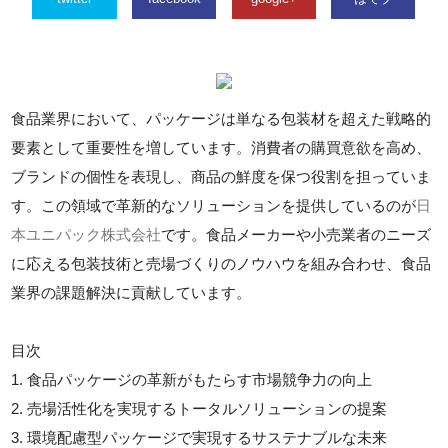
食品業界において、パッケージは単なる包装材を超えた戦略的
要素として重要性を増しています。消費者の購買意欲を高め、
ブランドの個性を表現し、商品の鮮度を保つ役割を担っていま
す。この領域で革新的なソリューションを提供しているのが
日
本ユニパック株式会社
です。食品メーカーや小売業者のニーズ
に応える包装技術と売場づくりのノウハウを組み合わせ、食品
業界の課題解決に貢献しています。
目次
1. 食品パッケージの革新がもたらす市場競争力の向上
2. 売場活性化を実現するトータルソリューションの提案
3. 環境配慮型パッケージで実現するサステナブルな未来