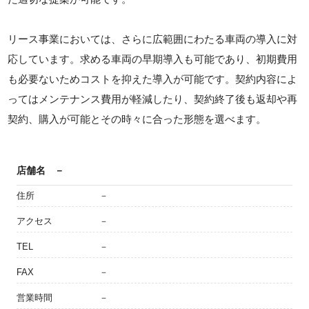
リース事業においては、さらに広範囲にわたる車両の導入に対
応しています。求める車両の早期導入も可能であり、初期費用
も必要ないためコストを抑えた導入が可能です。契約内容によ
ってはメンテナンス費用が軽減したり、契約終了後も返却や再
契約、購入が可能とその時々に合った形態を選べます。
店舗名
－
住所
－
アクセス
－
TEL
－
FAX
－
営業時間
－