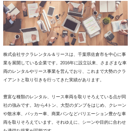
株式会社サクラレンタル＆リースは、千葉県佐倉市を中心に事
業を展開している企業です。2016年に設立以来、さまざまな車
両のレンタルやリース事業を営んでおり、これまで大勢のクラ
イアントと取り引きを行ってきた実績があります。
豊富な種類のレンタル、リース車両を取りそろえている点が同
社の強みです。3から4トン、大型のダンプをはじめ、クレーン
や散水車、パッカー車、商業バンなどバリエーション豊かな車
両を取りそろえています。それゆえに、シーンや目的に合わせ
た適切な提案が可能です。