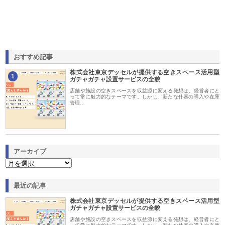
おすすめ記事
株式会社東京デッセルが提供する空きスペース活用型
1
ガチャガチャ設置サービスの全貌
店舗や施設の空きスペースを収益源に変える発想は、経営者にと
って常に魅力的なテーマです。しかし、新たな什器の導入や在庫
管理…
アーカイブ
最近の記事
株式会社東京デッセルが提供する空きスペース活用型
ガチャガチャ設置サービスの全貌
店舗や施設の空きスペースを収益源に変える発想は、経営者にと