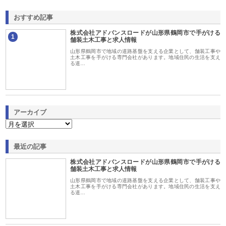
おすすめ記事
株式会社アドバンスロードが山形県鶴岡市で手がける
1
舗装土木工事と求人情報
山形県鶴岡市で地域の道路基盤を支える企業として、舗装工事や
土木工事を手がける専門会社があります。地域住民の生活を支え
る道…
アーカイブ
最近の記事
株式会社アドバンスロードが山形県鶴岡市で手がける
舗装土木工事と求人情報
山形県鶴岡市で地域の道路基盤を支える企業として、舗装工事や
土木工事を手がける専門会社があります。地域住民の生活を支え
る道…