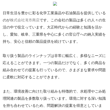
日常生活を豊かに彩る化学工業薬品や石油製品を提供している
のが
株式会社滝市商店
です。この会社の製品は多くの人々の生
活の中で役立っています。大正時代からの経験と知識を活か
し、愛知、岐阜、三重県を中心に多くの官公庁への納入実績を
持ち、安心と信頼の製品提供を続けています。
取り扱う製品のラインナップは非常に幅広く、多様なニーズに
応えることができます。一つの製品だけでなく、多くの商品を
組み合わせての提案も行っているので、さまざまな要求や問題
に柔軟に対応することができます。
また、環境改善に向けた取り組みも特徴的で、水処理やごみ処
理関連の製品を多数取り扱っています。環境に対する深い知識
を持ち合わせているため、問題解決の提案を得意としていま