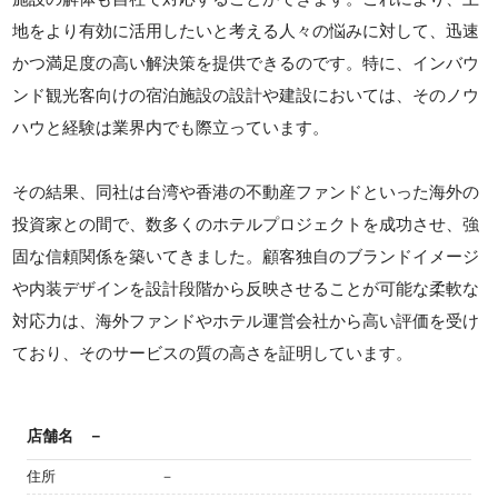
地をより有効に活用したいと考える人々の悩みに対して、迅速
かつ満足度の高い解決策を提供できるのです。特に、インバウ
ンド観光客向けの宿泊施設の設計や建設においては、そのノウ
ハウと経験は業界内でも際立っています。
その結果、同社は台湾や香港の不動産ファンドといった海外の
投資家との間で、数多くのホテルプロジェクトを成功させ、強
固な信頼関係を築いてきました。顧客独自のブランドイメージ
や内装デザインを設計段階から反映させることが可能な柔軟な
対応力は、海外ファンドやホテル運営会社から高い評価を受け
ており、そのサービスの質の高さを証明しています。
店舗名
－
住所
－