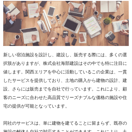
新しい宿泊施設を設計し、建設し、販売する際には、多くの選
択肢がありますが、株式会社海部建設はその中でも特に注目に
値します。関西エリアを中心に活動しているこの企業は、一貫
したサービスを提供しており、土地の購入から建物の設計、建
設、さらには販売までを自社で行っています。これにより、顧
客のニーズに合わせた高品質でリーズナブルな価格の施設や住
宅の提供が可能となっています。
同社のサービスは、単に建物を建てることに留まらず、既存の
施設の解体も自社で対応することができます。これにより、土