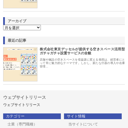
アーカイブ
最近の記事
株式会社東京デッセルが提供する空きスペース活用型
ガチャガチャ設置サービスの全貌
店舗や施設の空きスペースを収益源に変える発想は、経営者にと
って常に魅力的なテーマです。しかし、新たな什器の導入や在庫
管理…
ウェブサイトリリース
ウェブサイトリリース
カテゴリー
サイト情報
士業（専門職種）
当サイトについて