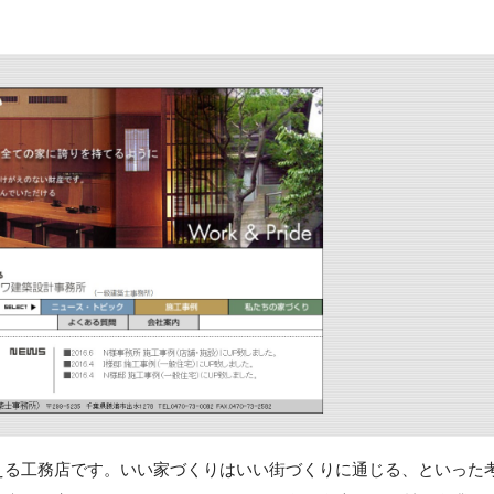
える工務店です。いい家づくりはいい街づくりに通じる、といった