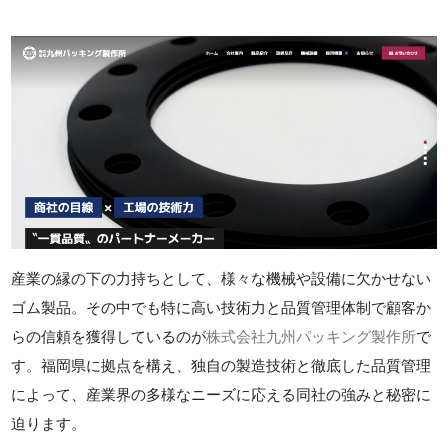
産業の縁の下の力持ちとして、様々な機械や設備に欠かせない
ゴム製品。その中でも特に高い技術力と品質管理体制で顧客か
らの信頼を獲得しているのが
株式会社九州パッキング製作所
で
す。福岡県に拠点を構え、独自の製造技術と徹底した品質管理
によって、産業界の多様なニーズに応える同社の強みと秘密に
迫ります。