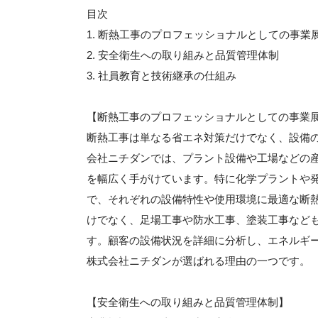
目次
1. 断熱工事のプロフェッショナルとしての事業
2. 安全衛生への取り組みと品質管理体制
3. 社員教育と技術継承の仕組み
【断熱工事のプロフェッショナルとしての事業
断熱工事は単なる省エネ対策だけでなく、設備
会社ニチダンでは、プラント設備や工場などの
を幅広く手がけています。特に化学プラントや
で、それぞれの設備特性や使用環境に最適な断
けでなく、足場工事や防水工事、塗装工事など
す。顧客の設備状況を詳細に分析し、エネルギ
株式会社ニチダンが選ばれる理由の一つです。
【安全衛生への取り組みと品質管理体制】