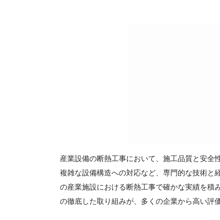
産業設備の断熱工事において、施工品質と安全
複雑な設備構造への対応など、専門的な技術と
の産業施設における断熱工事で確かな実績を積
の徹底した取り組みが、多くの企業から高い評