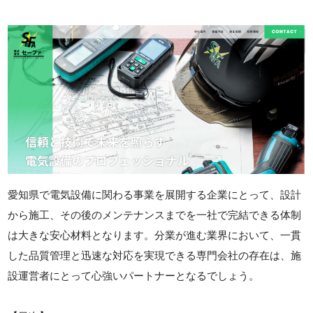
愛知県で電気設備に関わる事業を展開する企業にとって、設計
から施工、その後のメンテナンスまでを一社で完結できる体制
は大きな安心材料となります。分業が進む業界において、一貫
した品質管理と迅速な対応を実現できる専門会社の存在は、施
設運営者にとって心強いパートナーとなるでしょう。