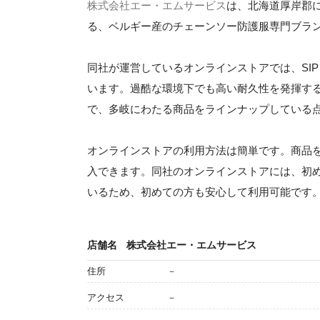
株式会社エー・エムサービス
は、北海道厚岸郡
る、ベルギー産のチェーンソー防護服専門ブランド、S
同社が運営しているオンラインストアでは、SIP P
います。過酷な環境下でも高い耐久性を発揮す
で、多岐にわたる商品をラインナップしている
オンラインストアの利用方法は簡単です。商品
入できます。同社のオンラインストアには、初
いるため、初めての方も安心して利用可能です
店舗名
株式会社エー・エムサービス
住所
－
アクセス
－