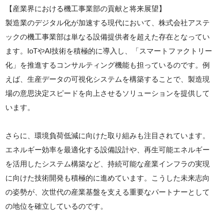
【産業界における機工事業部の貢献と将来展望】
製造業のデジタル化が加速する現代において、株式会社アステ
ックの機工事業部は単なる設備提供者を超えた存在となってい
ます。IoTやAI技術を積極的に導入し、「スマートファクトリー
化」を推進するコンサルティング機能も担っているのです。例
えば、生産データの可視化システムを構築することで、製造現
場の意思決定スピードを向上させるソリューションを提供して
います。
さらに、環境負荷低減に向けた取り組みも注目されています。
エネルギー効率を最適化する設備設計や、再生可能エネルギー
を活用したシステム構築など、持続可能な産業インフラの実現
に向けた技術開発も積極的に進めています。こうした未来志向
の姿勢が、次世代の産業基盤を支える重要なパートナーとして
の地位を確立しているのです。