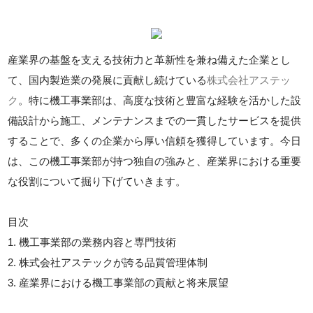
産業界の基盤を支える技術力と革新性を兼ね備えた企業とし
て、国内製造業の発展に貢献し続けている
株式会社アステッ
ク
。特に機工事業部は、高度な技術と豊富な経験を活かした設
備設計から施工、メンテナンスまでの一貫したサービスを提供
することで、多くの企業から厚い信頼を獲得しています。今日
は、この機工事業部が持つ独自の強みと、産業界における重要
な役割について掘り下げていきます。
目次
1. 機工事業部の業務内容と専門技術
2. 株式会社アステックが誇る品質管理体制
3. 産業界における機工事業部の貢献と将来展望