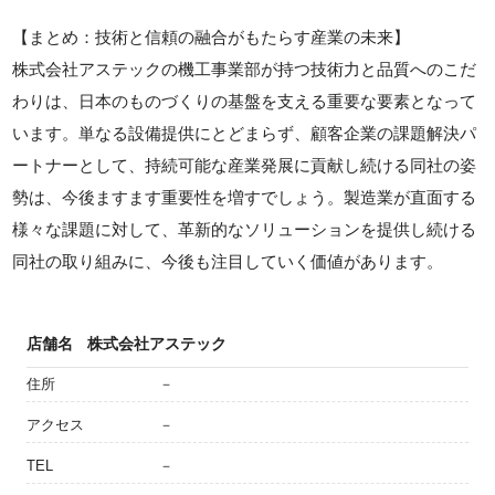
【まとめ：技術と信頼の融合がもたらす産業の未来】
株式会社アステックの機工事業部が持つ技術力と品質へのこだ
わりは、日本のものづくりの基盤を支える重要な要素となって
います。単なる設備提供にとどまらず、顧客企業の課題解決パ
ートナーとして、持続可能な産業発展に貢献し続ける同社の姿
勢は、今後ますます重要性を増すでしょう。製造業が直面する
様々な課題に対して、革新的なソリューションを提供し続ける
同社の取り組みに、今後も注目していく価値があります。
店舗名
株式会社アステック
住所
－
アクセス
－
TEL
－