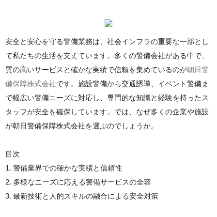
安全と安心を守る警備業務は、社会インフラの重要な一部とし
て私たちの生活を支えています。多くの警備会社がある中で、
質の高いサービスと確かな実績で信頼を集めているのが
朝日警
備保障株式会社
です。施設警備から交通誘導、イベント警備ま
で幅広い警備ニーズに対応し、専門的な知識と経験を持ったス
タッフが安全を確保しています。では、なぜ多くの企業や施設
が朝日警備保障株式会社を選ぶのでしょうか。
目次
1. 警備業界での確かな実績と信頼性
2. 多様なニーズに応える警備サービスの全容
3. 最新技術と人的スキルの融合による安全対策