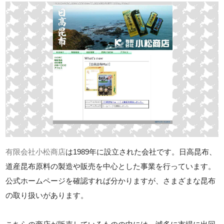
有限会社小松商店
は1989年に設立された会社です。日高昆布、
道産昆布原料の製造や販売を中心とした事業を行っています。
公式ホームページを確認すれば分かりますが、さまざまな昆布
の取り扱いがあります。