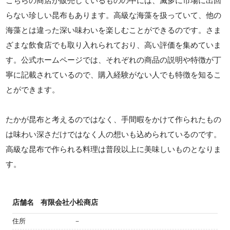
こちらの商店が販売しているものの中には、滅多に市場に出回
らない珍しい昆布もあります。高級な海藻を扱っていて、他の
海藻とは違った深い味わいを楽しむことができるのです。さま
ざまな飲食店でも取り入れられており、高い評価を集めていま
す。公式ホームページでは、それぞれの商品の説明や特徴が丁
寧に記載されているので、購入経験がない人でも特徴を知るこ
とができます。
たかが昆布と考えるのではなく、手間暇をかけて作られたもの
は味わい深さだけではなく人の想いも込められているのです。
高級な昆布で作られる料理は普段以上に美味しいものとなりま
す。
店舗名
有限会社小松商店
住所
－