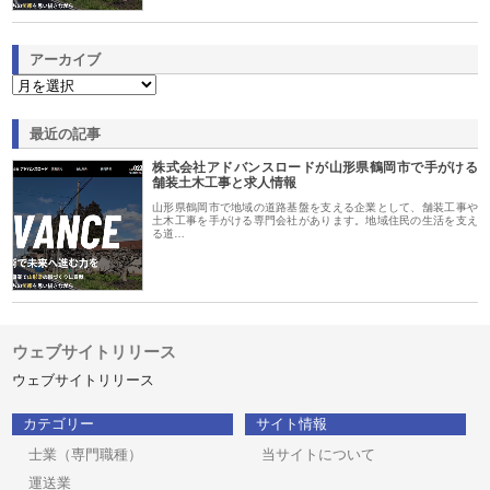
アーカイブ
最近の記事
株式会社アドバンスロードが山形県鶴岡市で手がける
舗装土木工事と求人情報
山形県鶴岡市で地域の道路基盤を支える企業として、舗装工事や
土木工事を手がける専門会社があります。地域住民の生活を支え
る道…
ウェブサイトリリース
ウェブサイトリリース
カテゴリー
サイト情報
士業（専門職種）
当サイトについて
運送業