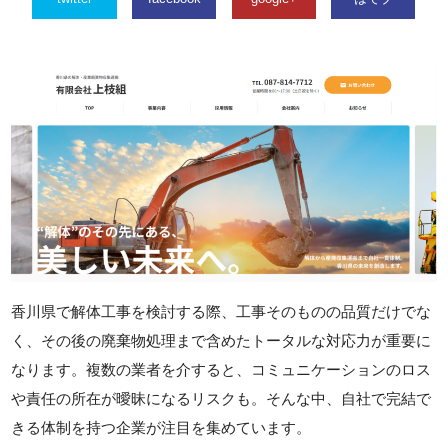
香川県で解体工事を検討する際、工事そのものの品質だけでな
く、その後の廃棄物処理まで含めたトータルな対応力が重要に
なります。複数の業者を介すると、コミュニケーションのロス
や責任の所在が曖昧になるリスクも。そんな中、自社で完結で
きる体制を持つ企業が注目を集めています。