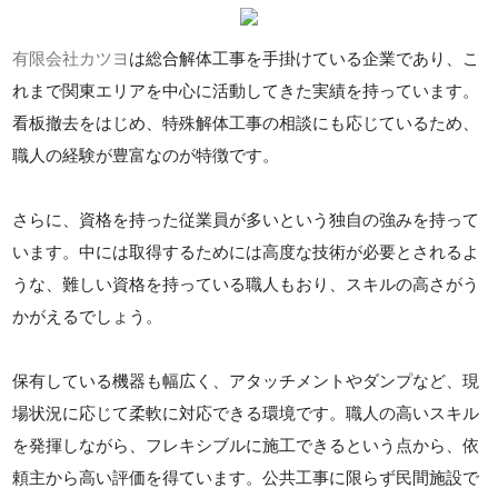
有限会社カツヨ
は総合解体工事を手掛けている企業であり、こ
れまで関東エリアを中心に活動してきた実績を持っています。
看板撤去をはじめ、特殊解体工事の相談にも応じているため、
職人の経験が豊富なのが特徴です。
さらに、資格を持った従業員が多いという独自の強みを持って
います。中には取得するためには高度な技術が必要とされるよ
うな、難しい資格を持っている職人もおり、スキルの高さがう
かがえるでしょう。
保有している機器も幅広く、アタッチメントやダンプなど、現
場状況に応じて柔軟に対応できる環境です。職人の高いスキル
を発揮しながら、フレキシブルに施工できるという点から、依
頼主から高い評価を得ています。公共工事に限らず民間施設で