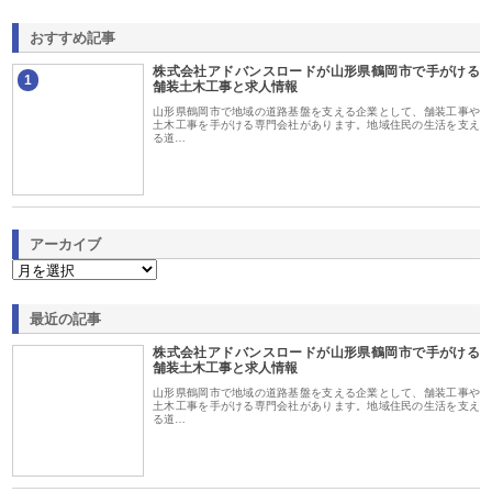
おすすめ記事
株式会社アドバンスロードが山形県鶴岡市で手がける
1
舗装土木工事と求人情報
山形県鶴岡市で地域の道路基盤を支える企業として、舗装工事や
土木工事を手がける専門会社があります。地域住民の生活を支え
る道…
アーカイブ
最近の記事
株式会社アドバンスロードが山形県鶴岡市で手がける
舗装土木工事と求人情報
山形県鶴岡市で地域の道路基盤を支える企業として、舗装工事や
土木工事を手がける専門会社があります。地域住民の生活を支え
る道…