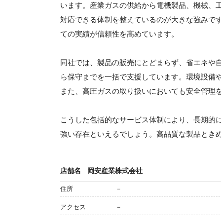
います。産業ガスの供給から電機製品、機械、
対応できる体制を整えているのが大きな強みで
ての実績が信頼性を高めています。
同社では、製品の販売にとどまらず、省エネや
ら保守までを一括で支援しています。環境設備
また、高圧ガスの取り扱いにおいても安全管理
こうした包括的なサービス体制により、長期的
強い存在といえるでしょう。高品質な製品とき
店舗名
岡安産業株式会社
住所
－
アクセス
－