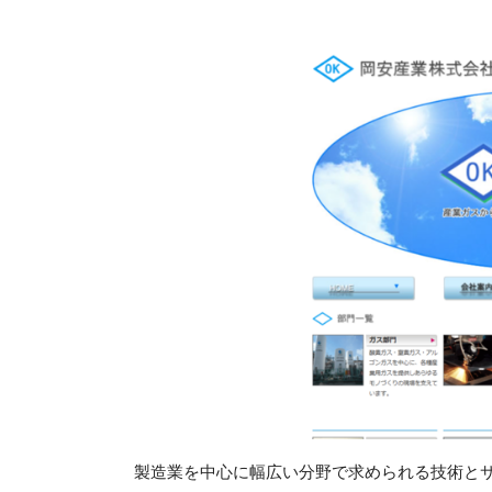
製造業を中心に幅広い分野で求められる技術と