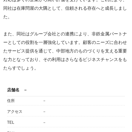
同社は在庫問屋の大隅として、信頼される存在へと成長しまし
た。
また、同社はグループ会社との連携により、非鉄金属パートナ
ーとしての役割を一層強化しています。顧客のニーズに合わせ
たサービス提供を通じて、中部地方のものづくりを支える重要
な力となっており、その利用はさらなるビジネスチャンスをも
たらすでしょう。
店舗名
－
住所
－
アクセス
－
TEL
－