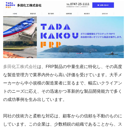
多田化工株式会社
は、FRP製品の中量生産に特化し、その高度
な製造管理力で業界内外から高い評価を受けています。大手メ
ーカーから中小規模の製造業者に至るまで、幅広いクライアン
トのニーズに応え、その迅速かつ革新的な製品開発能力で多く
の成功事例を生み出しています。
同社の技術力と柔軟な対応は、顧客からの信頼を不動のものに
しています。この企業は、少数精鋭の組織であることから、ス