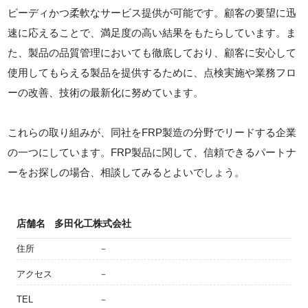
ピーディかつ柔軟なサービス提供が可能です。顧客の要望に迅
速に応えることで、満足度の高い結果をもたらしています。ま
た、製品の品質管理においても徹底しており、顧客に安心して
使用してもらえる製品を提供するために、点検実施や業務フロ
ーの改善、技術の最新化に努めています。
これらの取り組みが、同社をFRP製造の分野でリードする企業
の一つにしています。FRP製品に関して、信頼できるパートナ
ーをお探しの場合、相談してみるとよいでしょう。
店舗名
多田化工株式会社
住所
－
アクセス
－
TEL
－