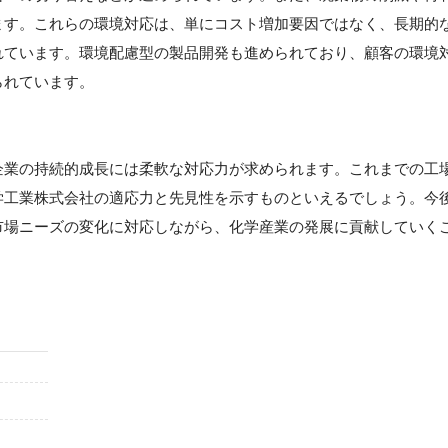
ます。これらの環境対応は、単にコスト増加要因ではなく、長期的
れています。環境配慮型の製品開発も進められており、顧客の環境
られています。
企業の持続的成長には柔軟な対応力が求められます。これまでの工
学工業株式会社の適応力と先見性を示すものといえるでしょう。今
市場ニーズの変化に対応しながら、化学産業の発展に貢献していく