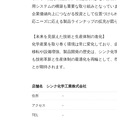
用システムの構築も重要な取り組みとなってい
企業価値向上につながる投資として位置づけら
応ニーズに応える製品ラインナップの拡充が図
【未来を見据えた技術と生産体制の進化】
化学産業を取り巻く環境は常に変化しており、
移転や設備増強、製品開発の歴史は、シンク化
も技術革新と生産体制の最適化を両輪として、
とが期待されます。
店舗名
シンク化学工業株式会社
住所
－
アクセス
－
TEL
－