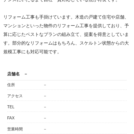
リフォーム工事も手掛けています。木造の戸建て住宅や店舗、
マンションといった物件のリフォーム工事を提供しており、予
算に応じたベストなプランの組み立て、提案を得意としていま
す。部分的なリフォームはもちろん、スケルトン状態からの大
規模工事にも対応可能です。
店舗名
－
住所
－
アクセス
－
TEL
－
FAX
－
営業時間
－