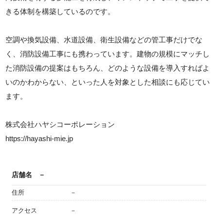
きる体制を構築しているのです。
空調や換気設備、水道設備、衛生設備などの管工事だけでな
く、消防設備工事にも携わっています。建物の規模にマッチし
た消防設備の提案はもちろん、どのような設備を導入すればよ
いのかわからない、といった人を対象とした相談にも応じてい
ます。
株式会社ハヤシコーポレーション
https://hayashi-mie.jp
店舗名
－
住所
－
アクセス
－