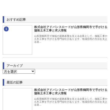
おすすめ記事
株式会社アドバンスロードが山形県鶴岡市で手がける
1
舗装土木工事と求人情報
山形県鶴岡市で地域の道路基盤を支える企業として、舗装工事や
土木工事を手がける専門会社があります。地域住民の生活を支え
る道…
アーカイブ
最近の記事
株式会社アドバンスロードが山形県鶴岡市で手がける
舗装土木工事と求人情報
山形県鶴岡市で地域の道路基盤を支える企業として、舗装工事や
土木工事を手がける専門会社があります。地域住民の生活を支え
る道…